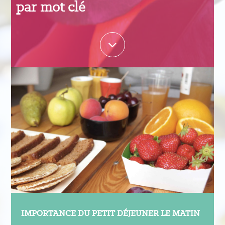
par mot clé
IMPORTANCE DU PETIT DÉJEUNER LE MATIN