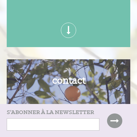
contact
S'ABONNER À LA NEWSLETTER