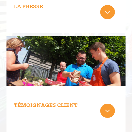
LA PRESSE
TÉMOIGNAGES CLIENT