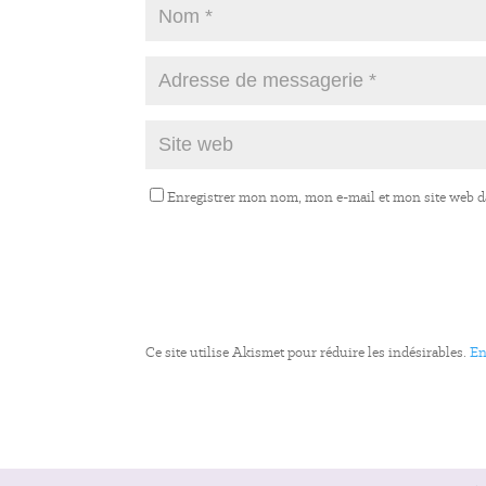
Enregistrer mon nom, mon e-mail et mon site web 
Ce site utilise Akismet pour réduire les indésirables.
En