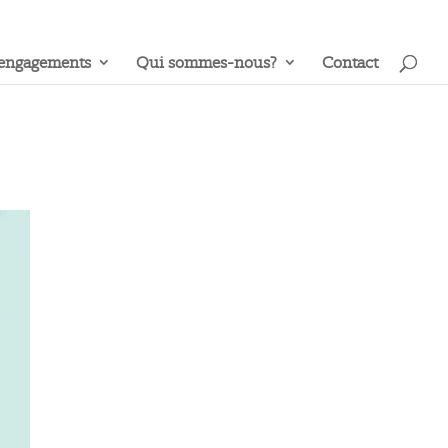
engagements
Qui sommes-nous?
Contact