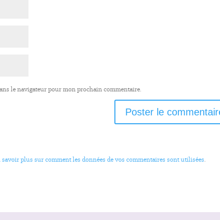
dans le navigateur pour mon prochain commentaire.
 savoir plus sur comment les données de vos commentaires sont utilisées
.