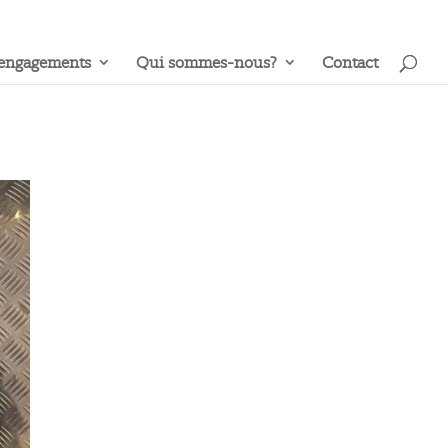
engagements
Qui sommes-nous?
Contact