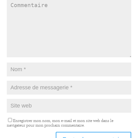
Enregistrer mon nom, mon e-mail et mon site web dans le
navigateur pour mon prochain commentaire.