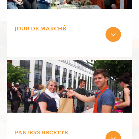
JOUR DE MARCHÉ
PANIERS RECETTE