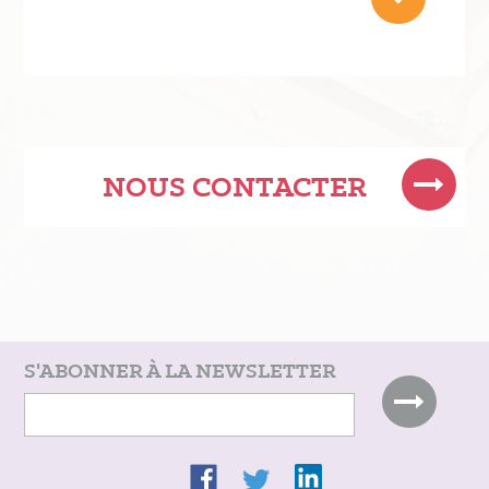
NOUS CONTACTER
S'ABONNER À LA NEWSLETTER