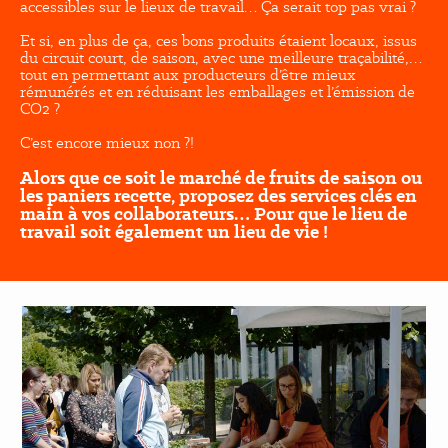
accessibles sur le lieux de travail… Ça serait top pas vrai ?
Et si, en plus de ça,
ces bons produits étaient locaux, issus
du circuit court, de saison, avec une meilleure traçabilité,…
tout en permettant aux producteurs d’être mieux
rémunérés et en réduisant les emballages et l’émission de
CO2 ?
C’est encore mieux non ?!
Alors que ce soit le marché de fruits de saison ou
les paniers recette, proposez des services clés en
main à vos collaborateurs… Pour que le lieu de
travail soit également un lieu de vie !