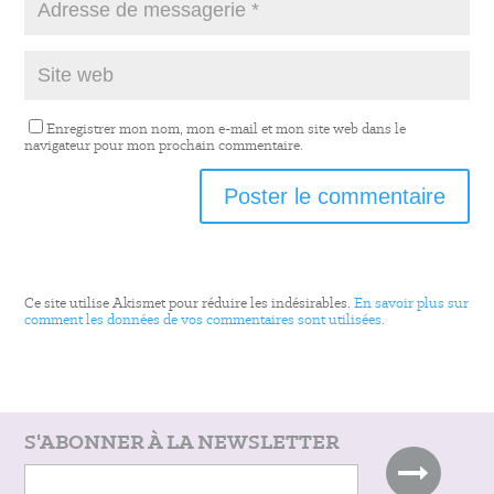
Enregistrer mon nom, mon e-mail et mon site web dans le
navigateur pour mon prochain commentaire.
Ce site utilise Akismet pour réduire les indésirables.
En savoir plus sur
comment les données de vos commentaires sont utilisées
.
S'ABONNER À LA NEWSLETTER