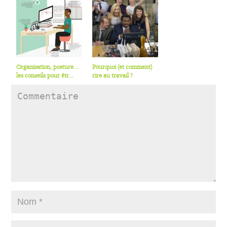
Organisation, posture…
Pourquoi (et comment)
les conseils pour êtr...
rire au travail ?