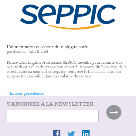
L’alimentation au coeur du dialogue social
par
Bastien
|
Juin 8, 2018
Filiale d’Air Liquide Healthcare, SEPPIC travaille pour la santé et la
beauté depuis plus de 70 ans Son objectif : Apporter du bien-être, de la
convivialité au sein de l’entreprise, renforcer le lien social entre les
équipes tout en véhiculant des valeurs de santé et...
« Entrées précédentes
S'ABONNER À LA NEWSLETTER