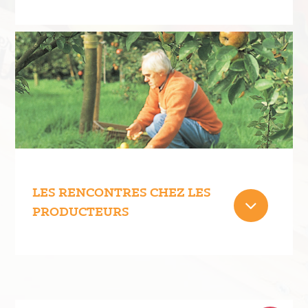
LES RENCONTRES CHEZ LES
PRODUCTEURS