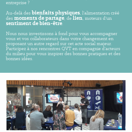
entreprise ?
bienfaits physiques
Au-delà des
, l’alimentation créé
moments de partage
lien
des
, de
, moteurs d’un
sentiment de bien-être
.
Nous nous investissons à fond pour vous accompagner
vous et vos collaborateurs dans votre changement en
proposant un autre regard sur cet acte social majeur.
Participez à nos rencontres QVT en compagnie d’acteurs
du milieu pour vous inspirer des bonnes pratiques et des
bonnes idées.