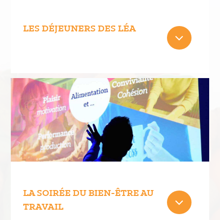
LES DÉJEUNERS DES LÉA
LA SOIRÉE DU BIEN-ÊTRE AU
TRAVAIL