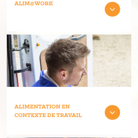
ALIM@WORK
ALIMENTATION EN
CONTEXTE DE TRAVAIL