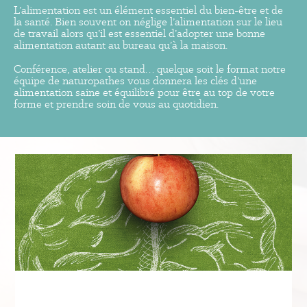
L’alimentation est un élément essentiel du bien-être et de
la santé. Bien souvent on néglige l’alimentation sur le lieu
de travail alors qu’il est essentiel d’adopter une bonne
alimentation autant au bureau qu’à la maison.
Conférence, atelier ou stand… quelque soit le format notre
équipe de naturopathes vous donnera les clés d’une
alimentation saine et équilibré pour être au top de votre
forme et prendre soin de vous au quotidien.