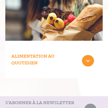
ALIMENTATION AU
QUOTIDIEN
S'ABONNER À LA NEWSLETTER